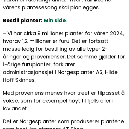
vårens plantesesong skal planlegges.
Bestill planter:
Min side
.
– Vi har cirka 9 millioner planter for våren 2024,
hvorav 1,2 millioner er furu. Det er fortsatt
masse ledig for bestilling av alle typer 2-
åringer og provenienser. Det samme gjelder for
1-årige furuplanter, forklarer
administrasjonssjef i Norgesplanter AS, Hilde
Hoff Skinnes.
Med proveniens menes hvor treet er tilpasset å
vokse, som for eksempel høyt til fjells eller i
lavlandet.
Det er Norgesplanter som produserer plantene