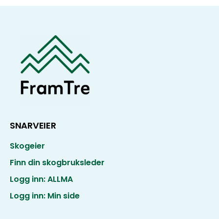
SNARVEIER
Skogeier
Finn din skogbruksleder
Logg inn: ALLMA
Logg inn: Min side