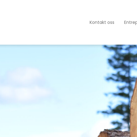
Kontakt oss
Entre