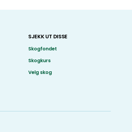
SJEKK UT DISSE
Skogfondet
Skogkurs
Velg skog