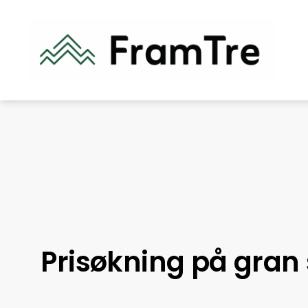
Prisøkning på gra