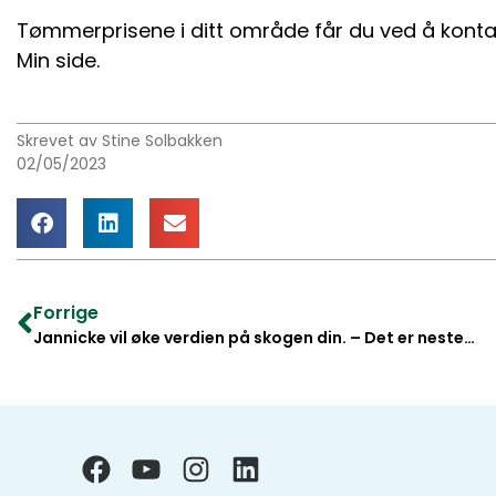
Tømmerprisene i ditt område får du ved å kontakt
Min side.
Skrevet av Stine Solbakken
02/05/2023
Forrige
Jannicke vil øke verdien på skogen din. – Det er nesten gratis