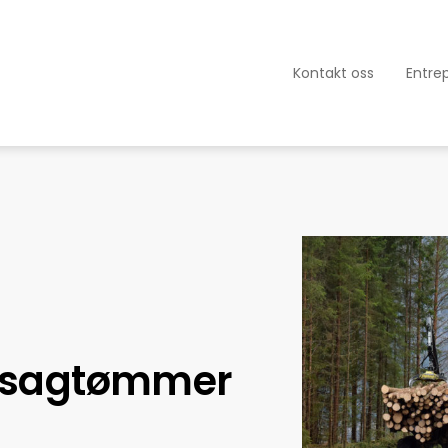
Kontakt oss
Entre
n sagtømmer