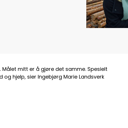
. Målet mitt er å gjøre det samme. Spesielt
d og hjelp, sier Ingebjørg Marie Landsverk