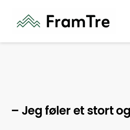
– Jeg føler et stort 