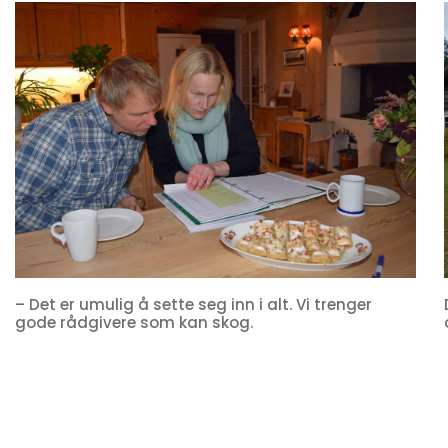
– Det er umulig å sette seg inn i alt. Vi trenger
gode rådgivere som kan skog.