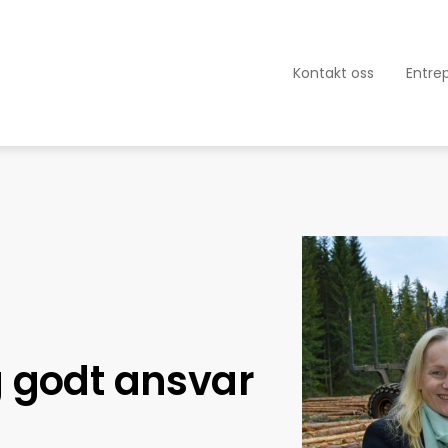
Kontakt oss
Entre
og godt ansvar