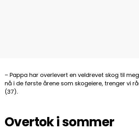
– Pappa har overlevert en veldrevet skog til meg
nå i de første årene som skogeiere, trenger vi rå
(37).
Overtok i sommer