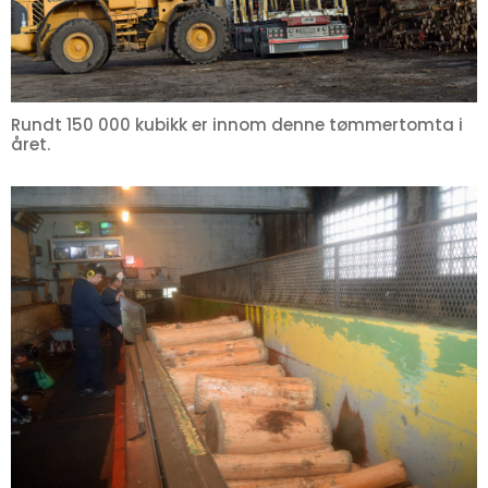
Rundt 150 000 kubikk er innom denne tømmertomta i
året.