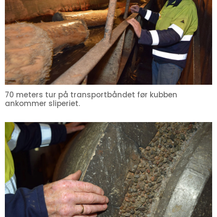
70 meters tur på transportbåndet før kubben
ankommer sliperiet.