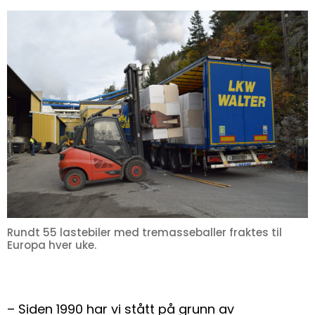
Rundt 55 lastebiler med tremasseballer fraktes til
Europa hver uke.
– Siden 1990 har vi stått på grunn av