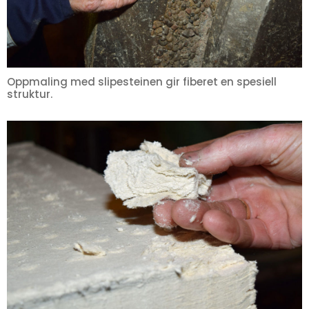
Oppmaling med slipesteinen gir fiberet en spesiell
struktur.