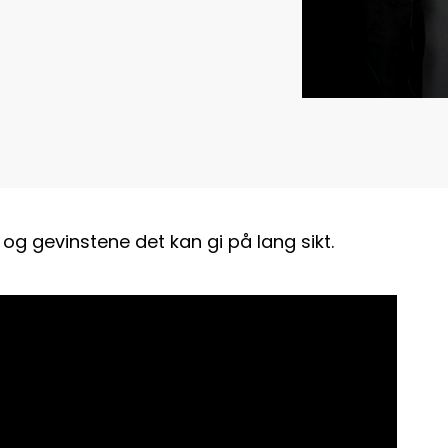
og gevinstene det kan gi på lang sikt.