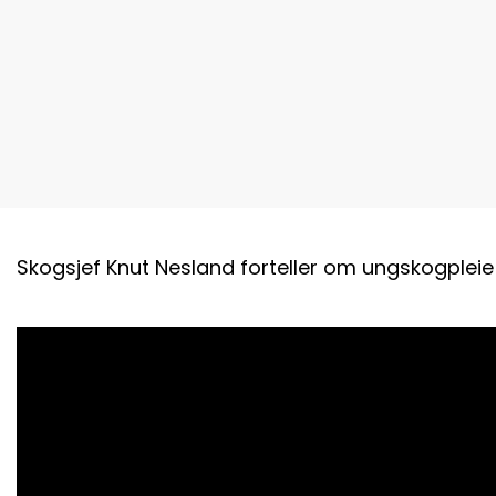
Skogsjef Knut Nesland forteller om ungskogpleie 