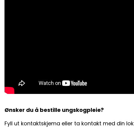
Ønsker du å bestille ungskogpleie?
Fyll ut kontaktskjema eller ta kontakt med din l