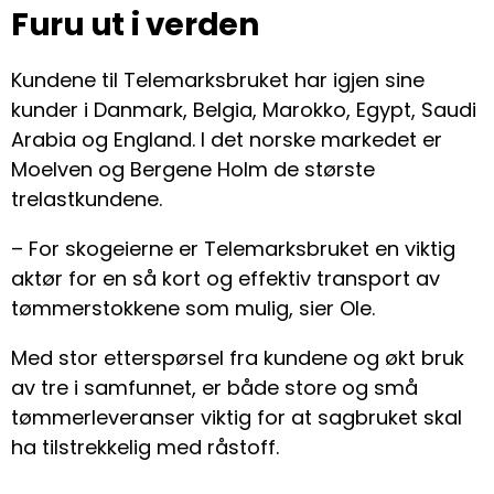
Furu ut i verden
Kundene til Telemarksbruket har igjen sine
kunder i Danmark, Belgia, Marokko, Egypt, Saudi
Arabia og England. I det norske markedet er
Moelven og Bergene Holm de største
trelastkundene.
– For skogeierne er Telemarksbruket en viktig
aktør for en så kort og effektiv transport av
tømmerstokkene som mulig, sier Ole.
Med stor etterspørsel fra kundene og økt bruk
av tre i samfunnet, er både store og små
tømmerleveranser viktig for at sagbruket skal
ha tilstrekkelig med råstoff.