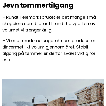
Jevn tømmertilgang
– Rundt Telemarksbruket er det mange små
skogeiere som bidrar til rundt halvparten av
volumet vi trenger årlig.
– Vi er et moderne sagbruk som produserer
tilnærmet likt volum gjennom året. Stabil
tilgang på tømmer er derfor svært viktig for
oss.