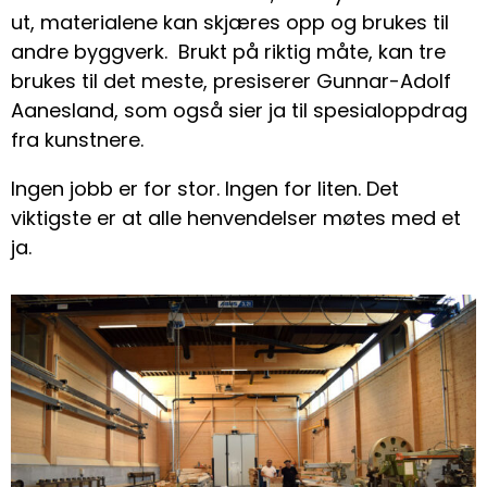
ut, materialene kan skjæres opp og brukes til
andre byggverk. Brukt på riktig måte, kan tre
brukes til det meste, presiserer Gunnar-Adolf
Aanesland, som også sier ja til spesialoppdrag
fra kunstnere.
Ingen jobb er for stor. Ingen for liten. Det
viktigste er at alle henvendelser møtes med et
ja.