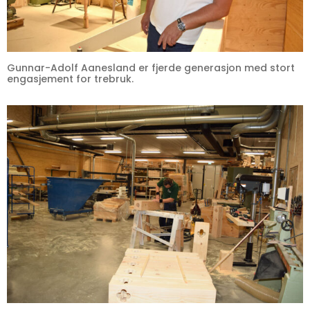
Gunnar-Adolf Aanesland er fjerde generasjon med stort
engasjement for trebruk.