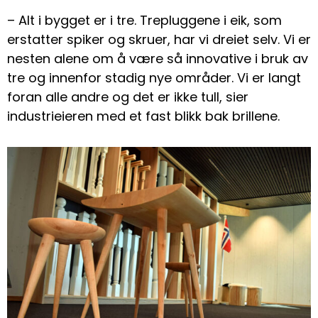
– Alt i bygget er i tre. Trepluggene i eik, som
erstatter spiker og skruer, har vi dreiet selv. Vi er
nesten alene om å være så innovative i bruk av
tre og innenfor stadig nye områder. Vi er langt
foran alle andre og det er ikke tull, sier
industrieieren med et fast blikk bak brillene.