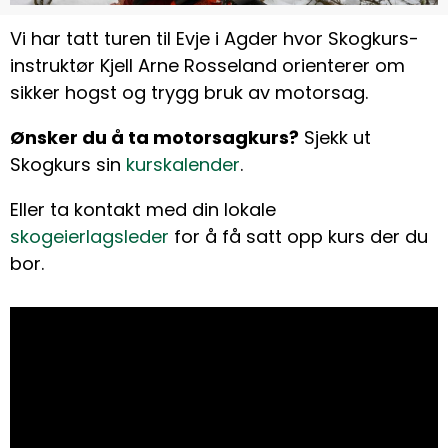
Vi har tatt turen til Evje i Agder hvor Skogkurs-
instruktør Kjell Arne Rosseland orienterer om
sikker hogst og trygg bruk av motorsag.
Ønsker du å ta motorsagkurs?
Sjekk ut
Skogkurs sin
kurskalender
.
Eller ta kontakt med din lokale
skogeierlagsleder
for å få satt opp kurs der du
bor.