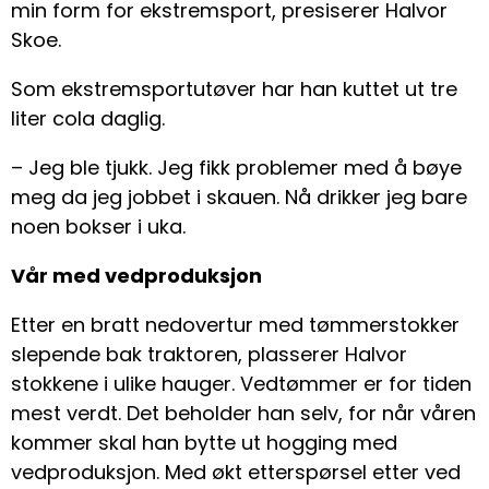
min form for ekstremsport, presiserer Halvor
Skoe.
Som ekstremsportutøver har han kuttet ut tre
liter cola daglig.
– Jeg ble tjukk. Jeg fikk problemer med å bøye
meg da jeg jobbet i skauen. Nå drikker jeg bare
noen bokser i uka.
Vår med vedproduksjon
Etter en bratt nedovertur med tømmerstokker
slepende bak traktoren, plasserer Halvor
stokkene i ulike hauger. Vedtømmer er for tiden
mest verdt. Det beholder han selv, for når våren
kommer skal han bytte ut hogging med
vedproduksjon. Med økt etterspørsel etter ved