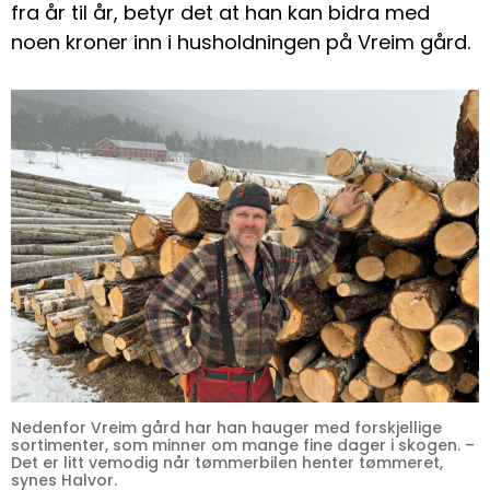
fra år til år, betyr det at han kan bidra med
noen kroner inn i husholdningen på Vreim gård.
Nedenfor Vreim gård har han hauger med forskjellige
sortimenter, som minner om mange fine dager i skogen. –
Det er litt vemodig når tømmerbilen henter tømmeret,
synes Halvor.