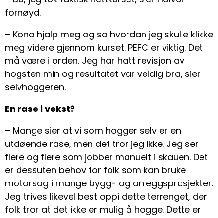
fornøyd.
– Kona hjalp meg og sa hvordan jeg skulle klikke
meg videre gjennom kurset. PEFC er viktig. Det
må være i orden. Jeg har hatt revisjon av
hogsten min og resultatet var veldig bra, sier
selvhoggeren.
En rase i vekst?
– Mange sier at vi som hogger selv er en
utdøende rase, men det tror jeg ikke. Jeg ser
flere og flere som jobber manuelt i skauen. Det
er dessuten behov for folk som kan bruke
motorsag i mange bygg- og anleggsprosjekter.
Jeg trives likevel best oppi dette terrenget, der
folk tror at det ikke er mulig å hogge. Dette er