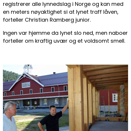
registrerer alle lynnedslag i Norge og kan med
en meters nøyaktighet si at lynet traff låven,
forteller Christian Ramberg junior.
Ingen var hjemme da lynet slo ned, men naboer
forteller om kraftig uvær og et voldsomt smell.