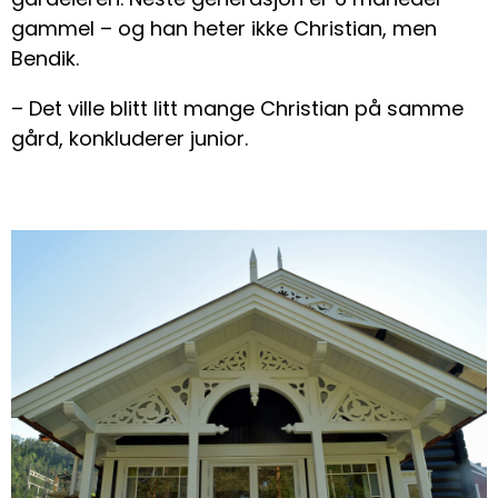
gammel – og han heter ikke Christian, men
Bendik.
– Det ville blitt litt mange Christian på samme
gård, konkluderer junior.