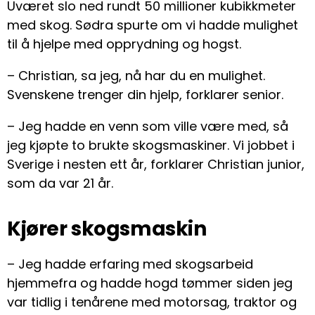
Uværet slo ned rundt 50 millioner kubikkmeter
med skog. Sødra spurte om vi hadde mulighet
til å hjelpe med opprydning og hogst.
– Christian, sa jeg, nå har du en mulighet.
Svenskene trenger din hjelp, forklarer senior.
– Jeg hadde en venn som ville være med, så
jeg kjøpte to brukte skogsmaskiner. Vi jobbet i
Sverige i nesten ett år, forklarer Christian junior,
som da var 21 år.
Kjører skogsmaskin
– Jeg hadde erfaring med skogsarbeid
hjemmefra og hadde hogd tømmer siden jeg
var tidlig i tenårene med motorsag, traktor og