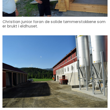
Christian junior foran de solide tømmerstokkene som
er brukt i eldhuset.