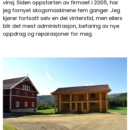
vinsj. Siden oppstarten av firmaet i 2005, har
jeg fornyet skogsmaskinene fem ganger. Jeg
kjører fortsatt selv en del vinterstid, men ellers
blir det mest administrasjon, befaring av nye
oppdrag og reparasjoner for meg.