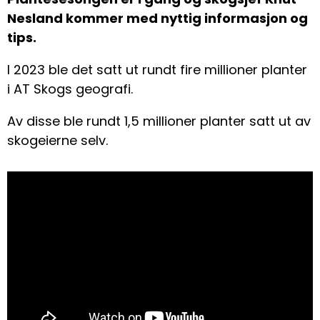
Nesland kommer med nyttig informasjon og
tips.
I 2023 ble det satt ut rundt fire millioner planter
i AT Skogs geografi.
Av disse ble rundt 1,5 millioner planter satt ut av
skogeierne selv.