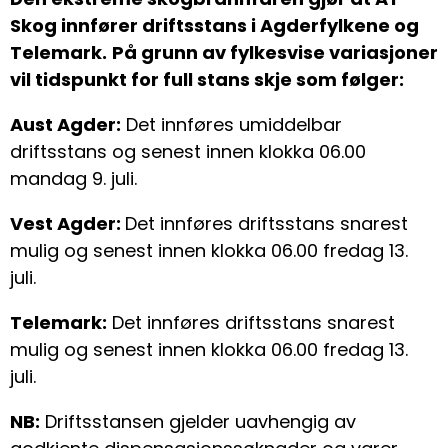
Skog innfører driftsstans i Agderfylkene og
Telemark.
På grunn av fylkesvise variasjoner
vil tidspunkt for full stans skje som følger:
Aust Agder:
Det innføres umiddelbar
driftsstans og senest innen klokka 06.00
mandag 9. juli.
Vest Agder:
Det innføres driftsstans snarest
mulig og senest innen klokka 06.00 fredag 13.
juli.
Telemark:
Det innføres driftsstans snarest
mulig og senest innen klokka 06.00 fredag 13.
juli.
NB:
Driftsstansen gjelder uavhengig av