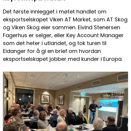
Det første innlegget i møtet handlet om
eksportselskapet Viken AT Market, som AT Skog
og Viken Skog eier sammen. Eivind Stenersen
Fagerhus er selger, eller Key Account Manager
som det heter i utlandet, og tok turen til
Eidanger for å gi en brief om hvordan
eksportselskapet jobber med kunder i Europa.