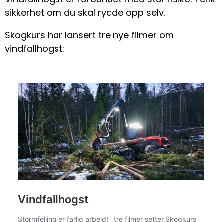
sikkerhet om du skal rydde opp selv.
Skogkurs har lansert tre nye filmer om
vindfallhogst: