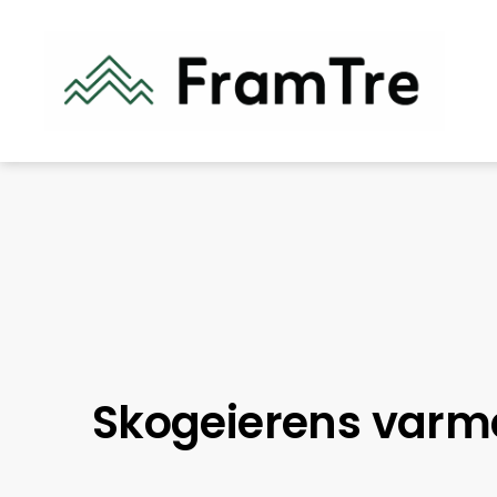
Skogeierens varm