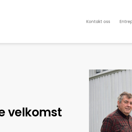
Kontakt oss
Entre
e velkomst