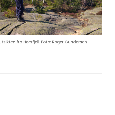
Utsikten fra Hørsfjell. Foto: Roger Gundersen