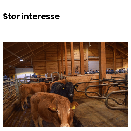
Stor interesse