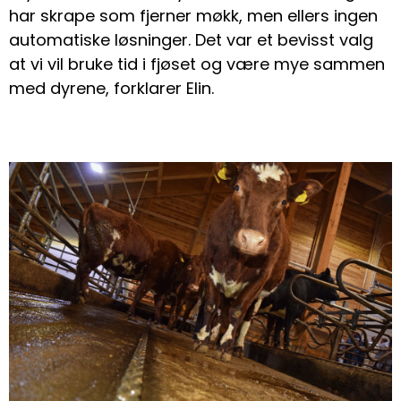
har skrape som fjerner møkk, men ellers ingen
automatiske løsninger. Det var et bevisst valg
at vi vil bruke tid i fjøset og være mye sammen
med dyrene, forklarer Elin.