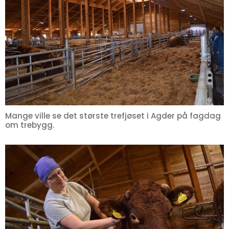
Mange ville se det største trefjøset i Agder på fagdag
om trebygg.