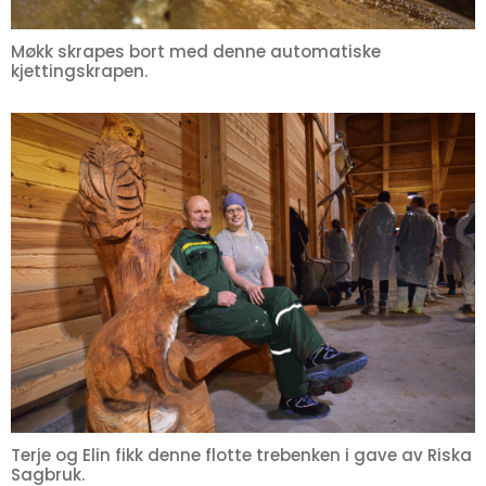
Møkk skrapes bort med denne automatiske
kjettingskrapen.
Terje og Elin fikk denne flotte trebenken i gave av Riska
Sagbruk.