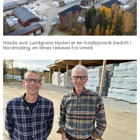
Hasås avd. Lundgrens Hyvleri er en tradisjonsrik bedrift i
Nordmaling, en times reisevei fra Umeå.