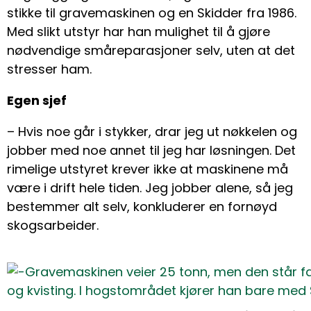
stikke til gravemaskinen og en Skidder fra 1986.
Med slikt utstyr har han mulighet til å gjøre
nødvendige småreparasjoner selv, uten at det
stresser ham.
Egen sjef
– Hvis noe går i stykker, drar jeg ut nøkkelen og
jobber med noe annet til jeg har løsningen. Det
rimelige utstyret krever ikke at maskinene må
være i drift hele tiden. Jeg jobber alene, så jeg
bestemmer alt selv, konkluderer en fornøyd
skogsarbeider.