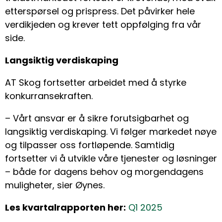
etterspørsel og prispress. Det påvirker hele
verdikjeden og krever tett oppfølging fra vår
side.
Langsiktig verdiskaping
AT Skog fortsetter arbeidet med å styrke
konkurransekraften.
– Vårt ansvar er å sikre forutsigbarhet og
langsiktig verdiskaping. Vi følger markedet nøye
og tilpasser oss fortløpende. Samtidig
fortsetter vi å utvikle våre tjenester og løsninger
– både for dagens behov og morgendagens
muligheter, sier Øynes.
Les kvartalrapporten her:
Q1 2025