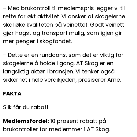
– Med brukontroll til medlemspris legger vi til
rette for økt aktivitet. Vi ønsker at skogeierne
skal øke kvaliteten på veinettet. Godt veinett
gjør hogst og transport mulig, som igjen gir
mer penger i skogfondet.
– Dette er en runddans, som det er viktig for
skogeierne å holde i gang. AT Skog er en
langsiktig aktør i bransjen. Vi tenker også
sikkerhet i hele verdikjeden, presiserer Arne.
FAKTA
Slik får du rabatt
Medlemsfordel:
10 prosent rabatt på
brukontroller for medlemmer i AT Skog.