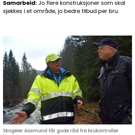
Samarbeid:
Jo flere konstruksjoner som skal
sjekkes i et område, jo bedre tilbud per bru.
Skogeier Aasmund får gode råd fra brukontrollør