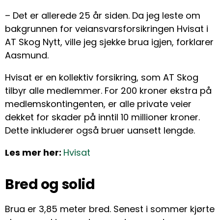
– Det er allerede 25 år siden. Da jeg leste om
bakgrunnen for veiansvarsforsikringen Hvisat i
AT Skog Nytt, ville jeg sjekke brua igjen, forklarer
Aasmund.
Hvisat er en kollektiv forsikring, som AT Skog
tilbyr alle medlemmer. For 200 kroner ekstra på
medlemskontingenten, er alle private veier
dekket for skader på inntil 10 millioner kroner.
Dette inkluderer også bruer uansett lengde.
Les mer her:
Hvisat
Bred og solid
Brua er 3,85 meter bred. Senest i sommer kjørte