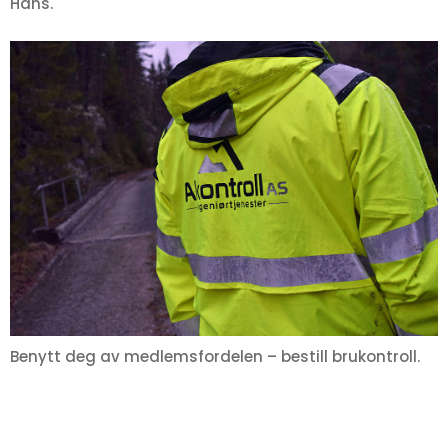
Hans.
Benytt deg av medlemsfordelen – bestill brukontroll.