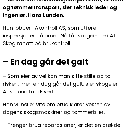
og tømmertransport, sier teknisk leder og
ingeniør, Hans Lunden.
Han jobber i Akontroll AS, som utfører
inspeksjoner på bruer. Nå får skogeierne i AT
Skog rabatt på brukontroll.
– En dag går det galt
– Som eier av vei kan man sitte stille og ta
risken, men en dag går det galt, sier skogeier
Aasmund Landsverk.
Han vil heller vite om brua klarer vekten av
dagens skogsmaskiner og tømmerbiler.
– Trenger brua reparasjoner, er det en brøkdel