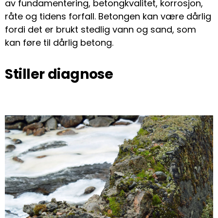
av fundamentering, betongkvalitet, korrosjon,
råte og tidens forfall. Betongen kan være dårlig
fordi det er brukt stedlig vann og sand, som
kan føre til dårlig betong.
Stiller diagnose