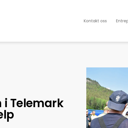
Kontakt oss
Entre
i Telemark
elp