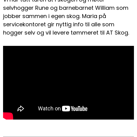
selvhogger Rune og barnebarnet William som
jobber sammen i egen skog. Maria på
servicekontoret gir nyttig info til alle som
hogger selv og vil levere tømmeret til AT Skog.